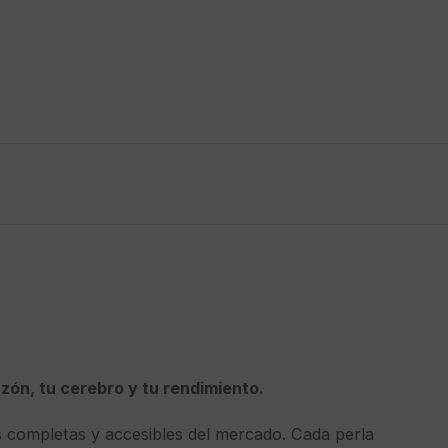
zón, tu cerebro y tu rendimiento.
s completas y accesibles del mercado. Cada perla