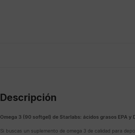
Descripción
Omega 3 (90 softgel) de Starlabs: ácidos grasos EPA y 
Si buscas un suplemento de omega 3 de calidad para depor